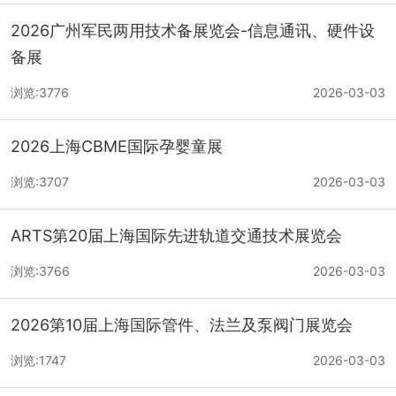
2026广州军民两用技术备展览会-信息通讯、硬件设
备展
浏览:3776
2026-03-03
2026上海CBME国际孕婴童展
浏览:3707
2026-03-03
ARTS第20届上海国际先进轨道交通技术展览会
浏览:3766
2026-03-03
2026第10届上海国际管件、法兰及泵阀门展览会
浏览:1747
2026-03-03