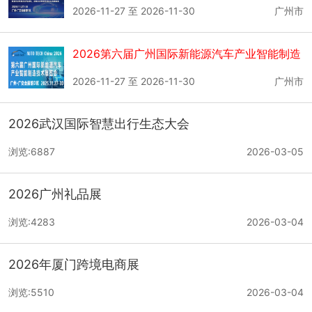
2026-11-27 至 2026-11-30
广州市
2026第六届广州国际新能源汽车产业智能制造
技术展览会
2026-11-27 至 2026-11-30
广州市
2026武汉国际智慧出行生态大会
浏览:6887
2026-03-05
2026广州礼品展
浏览:4283
2026-03-04
2026年厦门跨境电商展
浏览:5510
2026-03-04