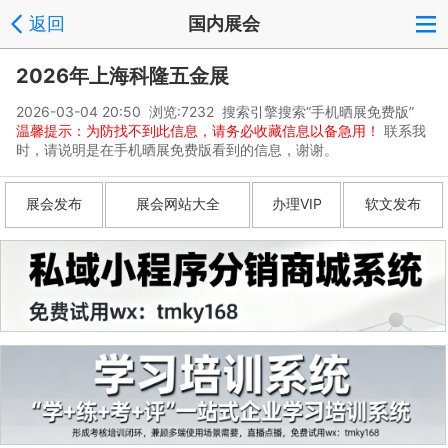
返回
国内展会
2026年上海科隆五金展
2026-03-04 20:50 浏览:
7232
搜索引擎搜索“手机晒展免费版”
温馨提示：为防找不到此信息，请务必收藏信息以备急用！
联系我
时，请说明是在手机晒展免费版看到的信息，谢谢。
展会发布
展会网站大全
办理VIP
软文发布