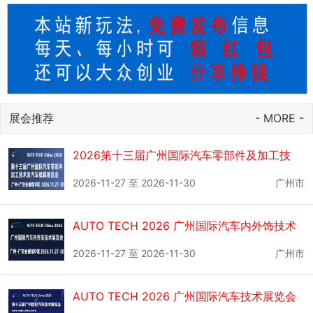
展会推荐
- MORE -
2026第十三届广州国际汽车零部件及加工技
术、汽车模具展览会
2026-11-27 至 2026-11-30
广州市
AUTO TECH 2026 广州国际汽车内外饰技术
展览会
2026-11-27 至 2026-11-30
广州市
AUTO TECH 2026 广州国际汽车技术展览会