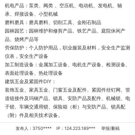
机电产品：泵类、阀类 、空压机、电动机、发电机、轴
承、焊接设备、小型机械
磨料磨具：磨具磨料、切削工具、金刚石制品
园林园艺：园林维护和修剪产品、铁艺产品、庭院休闲产
品、烧烤产品等
劳保防护：个人防护用品，职业服装及材料，安全生产监测
仪表，安全生产设备
加工制造设备：金属加工设备、电机生产设备、检测设备、
表面处理设备、热处理设备
建筑五金及紧固件DIY：
装饰五金、家具五金、门窗五金及配件、紧固件丝钉网、管
道链接件及玛钢产品、锁具、安防产品及配件、机械锁、电
子锁、车辆交通用锁、保险箱（柜）与安防产品、锁具配
（附）件及相关技术设备。
发布人：3750**** IP：124.223.189***
举报/删稿