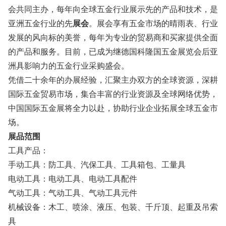
会共同主办，每年向全球五金行业展示先的产品和技术，是
亚洲五金行业的先
展会
。展会享有五金市场的晴雨表、行业
发展的风向标的美誉，每年为专业的贸易商和买家提供全面
的产品和服务。目前，已成为继德国科隆国五金展览会后亚
洲具影响力的五金行业采购盛会。
凭借二十余年的办展经验，汇聚主办双方的全球资源，深耕
国际五金贸易市场，集合丰富的行业资源及全球网络优势，
中国国际五金展将全力以赴，协助行业企业拓展全球五金市
场。
展品范围
工具产品：
手动工具：防工具、汽保工具、工具箱包、工量具
电动工具：电动工具、电动工具配件
气动工具：气动工具、气动工具元件
机械设备：木工、喷涂、液压、包装、千斤顶、起重及吊索
具