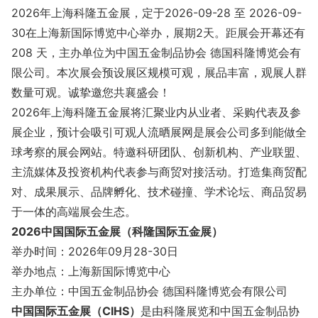
2026年上海科隆五金展，定于2026-09-28 至 2026-09-
30在上海新国际博览中心举办，展期2天。距展会开幕还有
208 天，主办单位为中国五金制品协会 德国科隆博览会有
限公司。本次展会预设展区规模可观，展品丰富，观展人群
数量可观。诚挚邀您共襄盛会！
2026年上海科隆五金展将汇聚业内从业者、采购代表及参
展企业，预计会吸引可观人流晒展网是展会公司多到能做全
球考察的展会网站。特邀科研团队、创新机构、产业联盟、
主流媒体及投资机构代表参与商贸对接活动。打造集商贸配
对、成果展示、品牌孵化、技术碰撞、学术论坛、商品贸易
于一体的高端展会生态。
2026中国国际五金展（科隆国际五金展）
举办时间：2026年09月28-30日
举办地点：上海新国际博览中心
主办单位：中国五金制品协会 德国科隆博览会有限公司
中国国际五金展（CIHS）
是由科隆展览和中国五金制品协