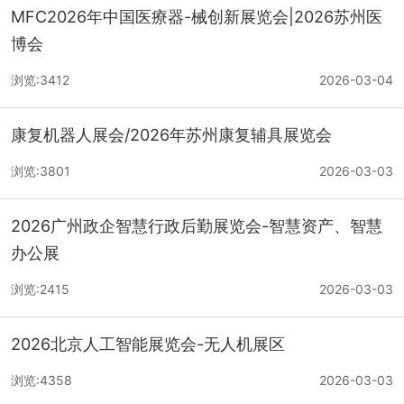
MFC2026年中国医療器-械创新展览会|2026苏州医
博会
浏览:3412
2026-03-04
康复机器人展会/2026年苏州康复辅具展览会
浏览:3801
2026-03-03
2026广州政企智慧行政后勤展览会-智慧资产、智慧
办公展
浏览:2415
2026-03-03
2026北京人工智能展览会-无人机展区
浏览:4358
2026-03-03