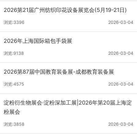
2026第21届广州纺织印花设备展览会(5月19-21日)
浏览:3396
2026-03-04
2026年上海国际箱包手袋展
浏览:9138
2026-03-04
2026第87届中国教育装备展-成都教育装备展
浏览:4575
2026-03-04
淀粉衍生物展会·淀粉深加工展|2026年第20届上海淀
粉展会
浏览:3858
2026-03-04