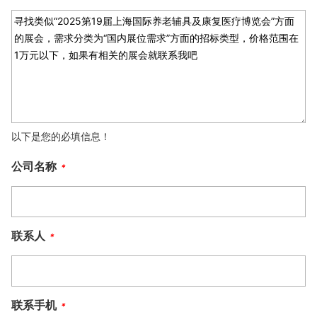
以下是您的必填信息！
公司名称
*
联系人
*
联系手机
*