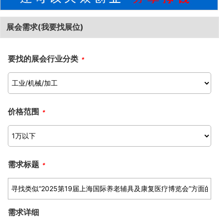
展会需求(我要找展位)
要找的展会行业分类
*
价格范围
*
需求标题
*
需求详细