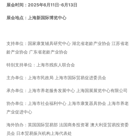
展会时间：2025年6月11日-6月13日
展会地点：上海新国际博览中心
支持单位：国家康复辅具研究中心 湖北省老龄产业协会 江苏省老
龄产业协会 广东省老龄产业协会
特别支持单位：上海市残疾人联合会
主办单位：上海市民政局 上海市国际贸易促进委员会
承办单位：上海市养老服务发展中心 上海国展展览中心有限公司
协办单位：上海市社会福利中心 上海市康复器具协会 上海市养老
产业促进中心
海外协办：英国国际贸易部 法国商务投资署 澳大利亚贸易投资委
员会 日本贸易振兴机构上海代表处