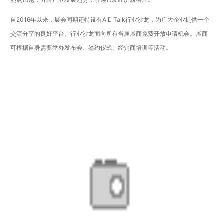
自2016年以来，展会同期还特设有AID Talk行业沙龙，为广大企业提供一个
交流分享的良好平台。行业沙龙面向所有当届展商免费开放申请机会。展商
可根据自身需要举办发布会、签约仪式、经销商培训等活动。