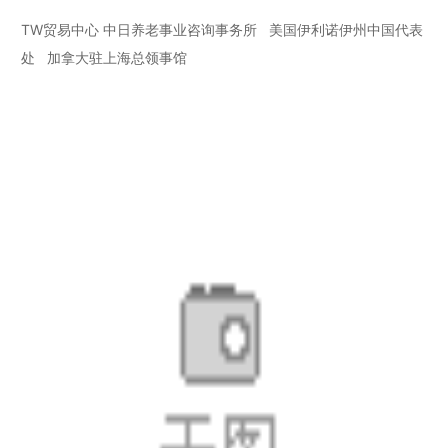
TW贸易中心 中日养老事业咨询事务所 美国伊利诺伊州中国代表
处 加拿大驻上海总领事馆