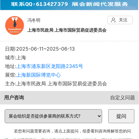
关注
冯冬明
上海市民政局 上海市国际贸易促进委员会
日期:2025-06-11~2025-06-13
城市:上海
地址:
上海市浦东新区龙阳路2345号
展馆:
上海新国际博览中心
主办:上海市民政局 上海市国际贸易促进委员会
用户咨询
自定义问题
若您有问题需要咨询，请点上面提问，组委看到咨询将解答您的问