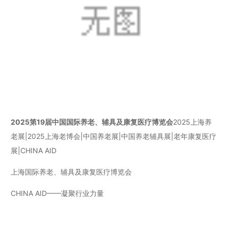
2025第19届中国国际养老、辅具及康复医疗博览会
2025上海养
老展|2025上海老博会|中国养老展|中国养老辅具展|老年康复医疗
展|CHINA AID
上海国际养老、辅具及康复医疗博览会
CHINA AID——凝聚行业力量