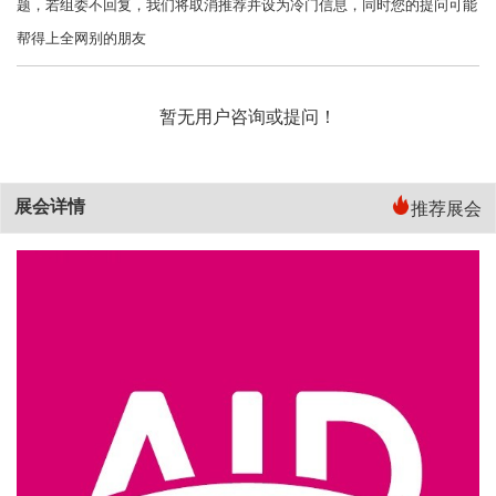
题，若组委不回复，我们将取消推荐并设为冷门信息，同时您的提问可能
帮得上全网别的朋友
暂无用户咨询或提问！
展会详情
推荐展会