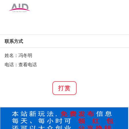
联系方式
姓名：冯冬明
电话：
查看电话
打赏