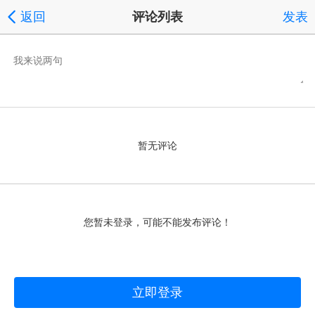
返回
评论列表
发表
暂无评论
您暂未登录，可能不能发布评论！
立即登录